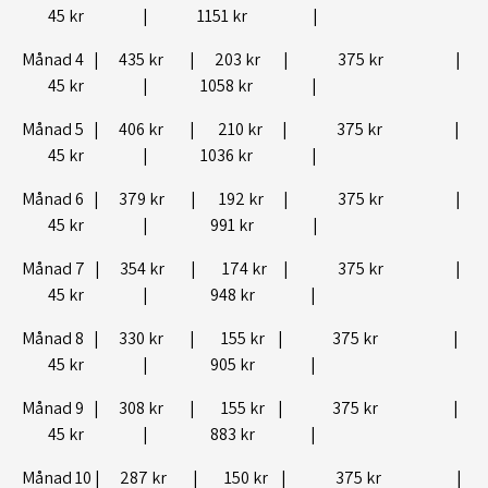
45 kr | 1151 kr |
Månad 4 | 435 kr | 203 kr | 375 kr |
45 kr | 1058 kr |
Månad 5 | 406 kr | 210 kr | 375 kr |
45 kr | 1036 kr |
Månad 6 | 379 kr | 192 kr | 375 kr |
45 kr | 991 kr |
Månad 7 | 354 kr | 174 kr | 375 kr |
45 kr | 948 kr |
Månad 8 | 330 kr | 155 kr | 375 kr |
45 kr | 905 kr |
Månad 9 | 308 kr | 155 kr | 375 kr |
45 kr | 883 kr |
Månad 10 | 287 kr | 150 kr | 375 kr |