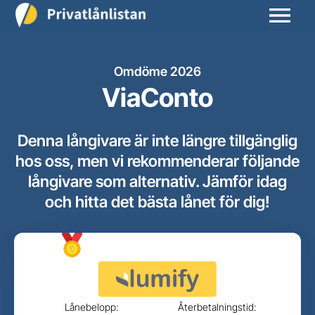
Omdöme 2026
ViaConto
Denna långivare är inte längre tillgänglig
hos oss, men vi rekommenderar följande
långivare som alternativ. Jämför idag
och hitta det bästa lånet för dig!
Lånebelopp:
Återbetalningstid: