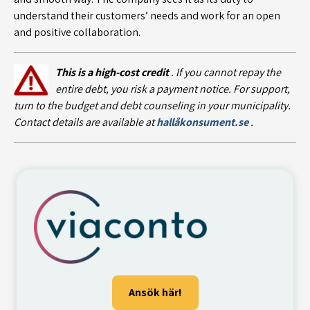
understand their customers’ needs and work for an open
and positive collaboration.
This is a high-cost credit
. If you cannot repay the
entire debt, you risk a payment notice. For support,
turn to the budget and debt counseling in your municipality.
Contact details are available at
hallåkonsument.se
.
Ansök här!