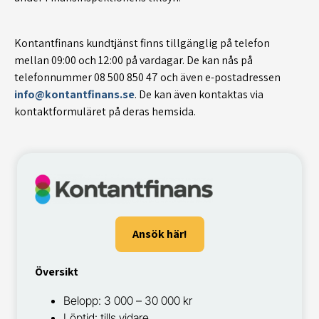
Kontantfinans kundtjänst finns tillgänglig på telefon
mellan 09:00 och 12:00 på vardagar. De kan nås på
telefonnummer 08 500 850 47 och även e-postadressen
info@kontantfinans.se
. De kan även kontaktas via
kontaktformuläret på deras hemsida.
Ansök här!
Översikt
Belopp: 3 000 – 30 000 kr
Löptid: tills vidare