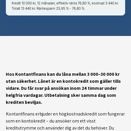
Kredit 10 000 kr, 12 månader, effektiv ränta 76,80 %, kostnad 3 440 kr.
Totalt 13 440 kr. Räntespann 25,95 % - 76,80 %.
Hos Kontantfinans kan du låna mellan 3 000–30 000 kr
utan säkerhet. Lånet är en kontokredit som gäller tills
vidare
. Du får svar på ansökan inom 24 timmar under
helgfria vardagar. Utbetalning sker samma dag som
krediten beviljas.
Kontantfinans erbjuder en högkostnadskredit som fungerar
som en kontokredit – du ansöker om ett visst
kreditutrymme och använder dig av det du behöver. Du