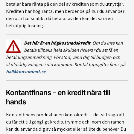
betalar bara ränta på den del av krediten som du utnyttjar.
Krediten har hög ränta, men beroende på hur du använder
den och hur snabbt då betalar av den kan det vara en
behjälplig lösning.
Det här är en högkostnadskredit
. Om du inte kan
betala tillbaka hela skulden riskerar du att få en
betalningsanmärkning. För stöd, vänd dig till budget- och
skuldrådgivningen i din kommun. Kontaktuppgifter finns på
hallåkonsument.se
.
Kontantfinans – en kredit nära till
hands
Kontantfinans produkt är en kontokredit – det vill säga att
du får ett tillgängligt kreditutrymme och inom den ramen
kan du använda dig av så mycket eller så lite du behöver. Du