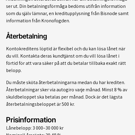
ser ut. Din betalningsförmåga bedöms utifrån information
som du själv lämnar, en kreditupplysning från Bisnode samt
information från Kronofogden.
Återbetalning
Kontokreditens löptid är flexibel och du kan lösa lånet när
du vill. Kontakta deras kundtjänst om du vill lösa lånet i
förtid för att vara säker på att du betalar tillbaka exakt rätt
belopp.
Du måste sköta återbetalningarna medan du har krediten.
Återbetalningar sker via autogiro varje månad. Minst 8 % av
skuldbeloppet ska betalas per månad. Dock är det lägsta
återbetalningsbeloppet är 500 kr.
Prisinformation
Lånebelopp: 3 000–30 000 kr