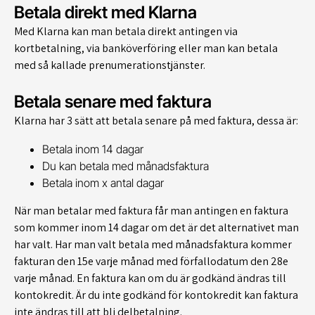
Betala direkt med Klarna
Med Klarna kan man betala direkt antingen via
kortbetalning, via banköverföring eller man kan betala
med så kallade prenumerationstjänster.
Betala senare med faktura
Klarna har 3 sätt att betala senare på med faktura, dessa är:
Betala inom 14 dagar
Du kan betala med månadsfaktura
Betala inom x antal dagar
När man betalar med faktura får man antingen en faktura
som kommer inom 14 dagar om det är det alternativet man
har valt. Har man valt betala med månadsfaktura kommer
fakturan den 15e varje månad med förfallodatum den 28e
varje månad. En faktura kan om du är godkänd ändras till
kontokredit. Är du inte godkänd för kontokredit kan faktura
inte ändras till att bli delbetalning.