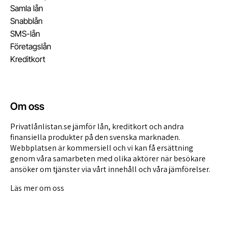
Samla lån
Snabblån
SMS-lån
Företagslån
Kreditkort
Om oss
Privatlånlistan.se jämför lån, kreditkort och andra
finansiella produkter på den svenska marknaden.
Webbplatsen är kommersiell och vi kan få ersättning
genom våra
samarbeten med olika aktörer
när besökare
ansöker om tjänster via vårt innehåll och våra jämförelser.
Läs mer om oss