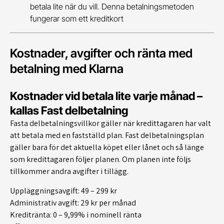
betala lite när du vill. Denna betalningsmetoden
fungerar som ett kreditkort
Kostnader, avgifter och ränta med
betalning med Klarna
Kostnader vid betala lite varje månad –
kallas Fast delbetalning
Fasta delbetalningsvillkor gäller när kredittagaren har valt
att betala med en fastställd plan. Fast delbetalningsplan
gäller bara för det aktuella köpet eller lånet och så länge
som kredittagaren följer planen. Om planen inte följs
tillkommer andra avgifter i tillägg.
Uppläggningsavgift: 49 – 299 kr
Administrativ avgift: 29 kr per månad
Kreditränta: 0 – 9,99% i nominell ränta