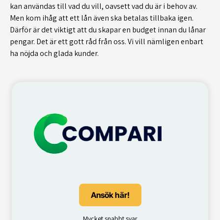
kan användas till vad du vill, oavsett vad du är i behov av.
Men kom ihåg att ett lån även ska betalas tillbaka igen.
Därför är det viktigt att du skapar en budget innan du lånar
pengar. Det är ett gott råd från oss. Vi vill nämligen enbart
ha nöjda och glada kunder.
Ansök här!
Mycket snabbt svar