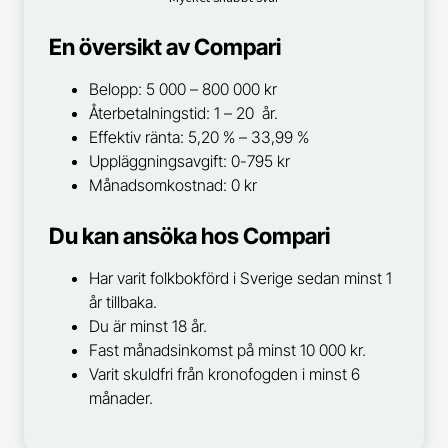
En översikt av Compari
Belopp: 5 000 – 800 000 kr
Återbetalningstid: 1 – 20 år.
Effektiv ränta: 5,20 % – 33,99 %
Uppläggningsavgift: 0-795 kr
Månadsomkostnad: 0 kr
Du kan ansöka hos Compari
Har varit folkbokförd i Sverige sedan minst 1
år tillbaka.
Du är minst 18 år.
Fast månadsinkomst på minst 10 000 kr.
Varit skuldfri från kronofogden i minst 6
månader.