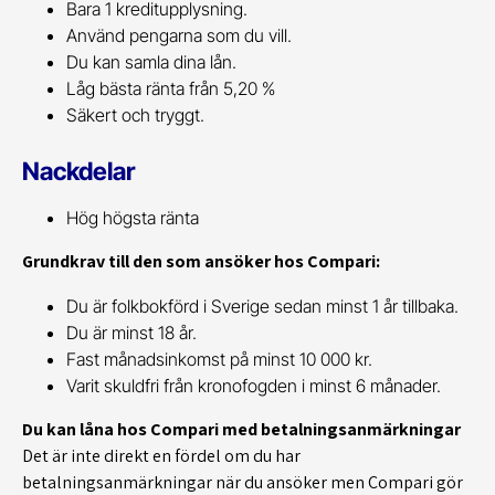
Bara 1 kreditupplysning.
Använd pengarna som du vill.
Du kan samla dina lån.
Låg bästa ränta från 5,20 %
Säkert och tryggt.
Nackdelar
Hög högsta ränta
Grundkrav till den som ansöker hos Compari:
Du är folkbokförd i Sverige sedan minst 1 år tillbaka.
Du är minst 18 år.
Fast månadsinkomst på minst 10 000 kr.
Varit skuldfri från kronofogden i minst 6 månader.
Du kan låna hos Compari med betalningsanmärkningar
Det är inte direkt en fördel om du har
betalningsanmärkningar när du ansöker men Compari gör