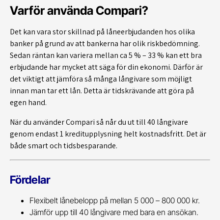
Varför använda Compari?
Det kan vara stor skillnad på låneerbjudanden hos olika
banker på grund av att bankerna har olik riskbedömning.
Sedan räntan kan variera mellan ca 5 % – 33 % kan ett bra
erbjudande har mycket att säga för din ekonomi. Därför är
det viktigt att jämföra så många långivare som möjligt
innan man tar ett lån. Detta är tidskrävande att göra på
egen hand.
När du använder Compari så når du ut till 40 långivare
genom endast 1 kreditupplysning helt kostnadsfritt. Det är
både smart och tidsbesparande.
Fördelar
Flexibelt lånebelopp på mellan 5 000 – 800 000 kr.
Jämför upp till 40 långivare med bara en ansökan.