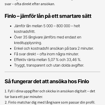
svar – ofta direkt efter ansökan.
Finlo – jämför lån på ett smartare sätt
Jämför lån mellan 5 000 – 800 000 – helt
kostnadsfritt.
Över 35 långivare jämförs med endast en
kreditupplysning.
Enkel och kostnadsfri ansökan på bara 2 minuter.
Få svar direkt – ofta inom några minuter.
Effektiv ränta mellan 5,07 % och 33,46 %.
Tryggt, transparent och utan dolda avgifter.
Så fungerar det att ansöka hos Finlo
1. Fyll i dina uppgifter och skicka in ansökan digitalt – det
tar bara ett par minuter.
2. Finlo matchar dig med långivare som passar din profil.