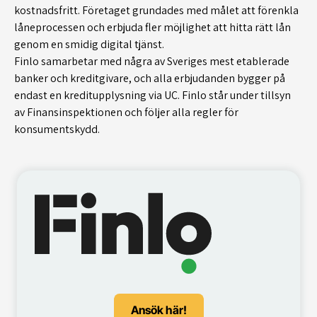
kostnadsfritt. Företaget grundades med målet att förenkla
låneprocessen och erbjuda fler möjlighet att hitta rätt lån
genom en smidig digital tjänst.
Finlo samarbetar med några av Sveriges mest etablerade
banker och kreditgivare, och alla erbjudanden bygger på
endast en kreditupplysning via UC. Finlo står under tillsyn
av Finansinspektionen och följer alla regler för
konsumentskydd.
Ansök här!