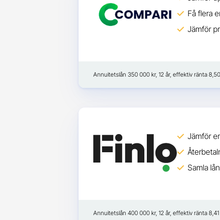
Få flera 
Jämför pr
Annuitetslån 350 000 kr, 12 år, effektiv ränta 8,
Jämför er
Återbetaln
Samla lån
Annuitetslån 400 000 kr, 12 år, effektiv ränta 8,