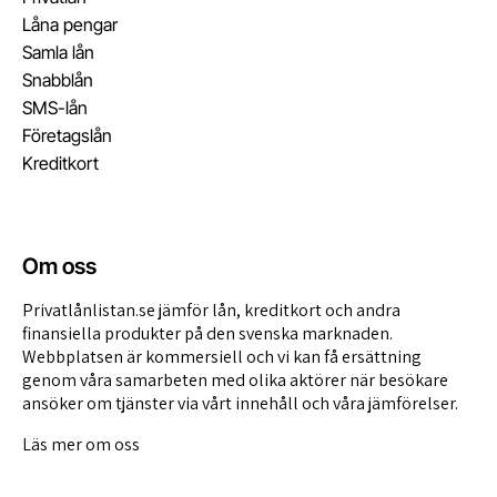
Låna pengar
Samla lån
Snabblån
SMS-lån
Företagslån
Kreditkort
Om oss
Privatlånlistan.se jämför lån, kreditkort och andra
finansiella produkter på den svenska marknaden.
Webbplatsen är kommersiell och vi kan få ersättning
genom våra
samarbeten med olika aktörer
när besökare
ansöker om tjänster via vårt innehåll och våra jämförelser.
Läs mer om oss