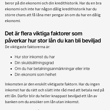
beror på din ekonomi och din kredithistorik. Har du en bra
ekonomi och inte har någon dålig kredithistorik har du
större chans att få låna mer pengar än om du har en dålig
ekonomi.
Det är flera viktiga faktorer som
påverkar hur stor lån du kan bli beviljad
De viktigaste faktorerna är:
Hur stor inkomst du har
Din skuldsättningsgrad
Om du har betalningsanmärkningar eller inte
Din ekonomi som helhet
Inkomsten är den enskilt viktigaste faktorn. Har du ingen
inkomst har du rätt och slätt inte råd med att betala ned på
ett lån. Därför blir du heller knappast beviljad ett lån av
banken om du ansöker om lån utan inkomst.