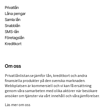
Privatlån
Låna pengar
Samla lån
Snabblån
SMS-lån
Företagslån
Kreditkort
Om oss
Privatlånlistan.se jämför lån, kreditkort och andra
finansiella produkter på den svenska marknaden.
Webbplatsen är kommersiell och vi kan få ersättning
genom våra
samarbeten med olika aktörer
när besökare
ansöker om tjänster via vårt innehåll och våra jämförelser.
Läs mer om oss